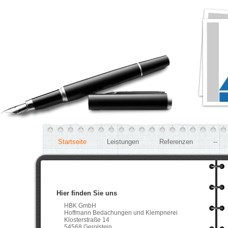
Startseite
Leistungen
Referenzen
--
Hier finden Sie uns
HBK GmbH
Hoffmann Bedachungen und Klempnerei
Klosterstraße 14
54568 Gerolstein