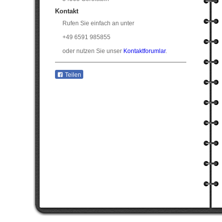
Kontakt
Rufen Sie einfach an unter
+49 6591 985855
oder nutzen Sie unser
Kontaktforumlar
.
Teilen