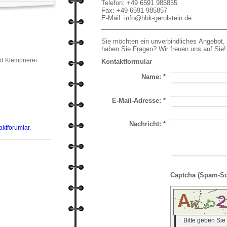
Telefon: +49 6591 985855
Fax: +49 6591 985857
E-Mail: info@hbk-gerolstein.de
Sie möchten ein unverbindliches Angebot, 
haben Sie Fragen? Wir freuen uns auf Sie!
d Klempnerei
Kontaktformular
Name:
*
E-Mail-Adresse:
*
Nachricht:
*
aktforumlar
.
Bitte geben Si