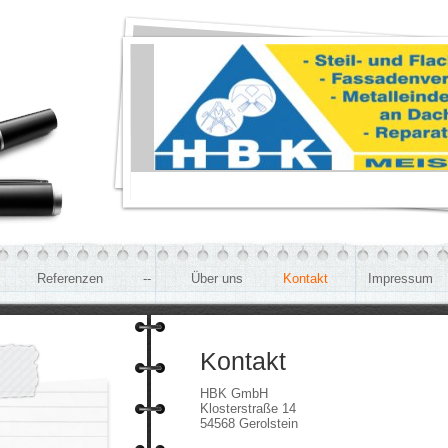
Referenzen
--
Über uns
Kontakt
Impressum
Kontakt
HBK GmbH
Klosterstraße 14
54568 Gerolstein