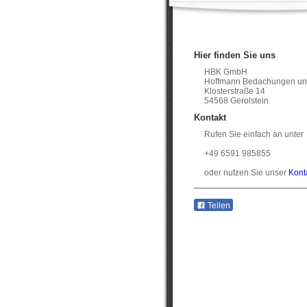
Hier finden Sie uns
HBK GmbH
Hoffmann Bedachungen un
Klosterstraße 14
54568 Gerolstein
Kontakt
Rufen Sie einfach an unter
+49 6591 985855
oder nutzen Sie unser
Kont
Teilen