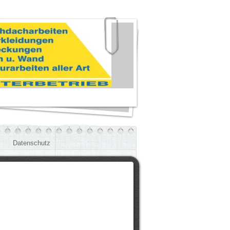
Datenschutz