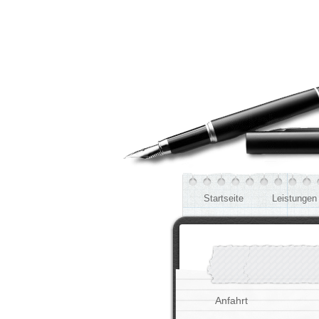
Startseite
Leistungen
Anfahrt