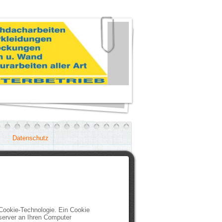
Datenschutz
Cookie-Technologie. Ein Cookie
server an Ihren Computer