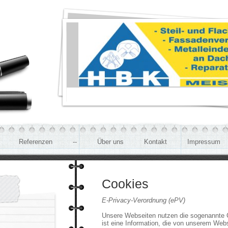
Referenzen
--
Über uns
Kontakt
Impressum
Cookies
E-Privacy-Verordnung (ePV)
Unsere Webseiten nutzen die sogenannte 
ist eine Information, die von unserem Web