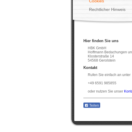
Cookies
Rechtlicher Hinweis
Hier finden Sie uns
HBK GmbH
Hoffmann Bedachungen un
Klosterstraße 14
54568 Gerolstein
Kontakt
Rufen Sie einfach an unter
+49 6591 985855
oder nutzen Sie unser
Kont
Teilen