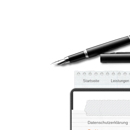
Startseite
Leistungen
Datenschutzerklärung