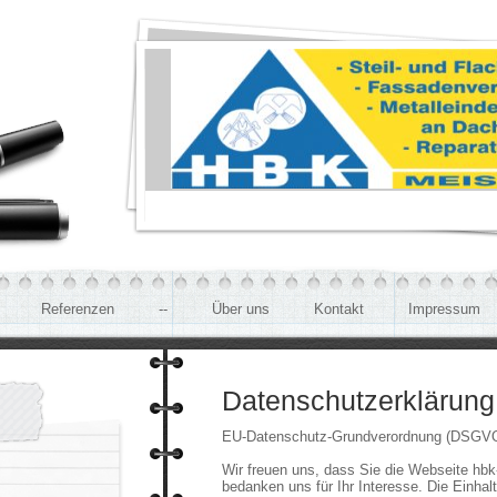
Referenzen
--
Über uns
Kontakt
Impressum
Datenschutzerklärung
EU-Datenschutz-Grundverordnung (DSGV
Wir freuen uns, dass Sie die Webseite hbk
bedanken uns für Ihr Interesse. Die Einhal