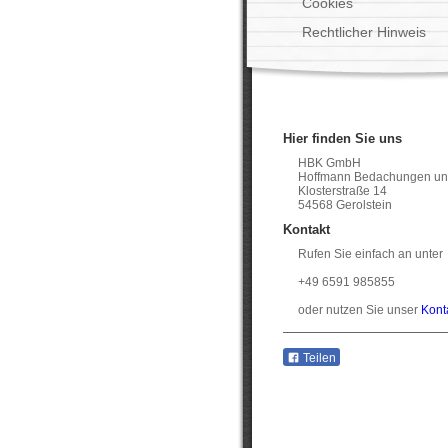
Cookies
Rechtlicher Hinweis
Hier finden Sie uns
HBK GmbH
Hoffmann Bedachungen un
Klosterstraße 14
54568 Gerolstein
Kontakt
Rufen Sie einfach an unter
+49 6591 985855
oder nutzen Sie unser
Kont
Teilen