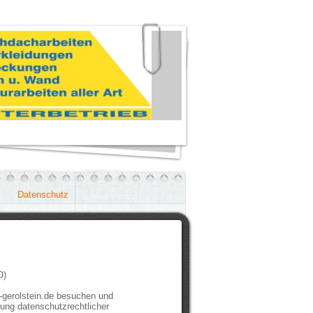
Datenschutz
O)
-gerolstein.de besuchen und
tung datenschutzrechtlicher