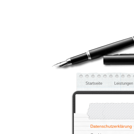
Startseite
Leistungen
Datenschutzerklärung