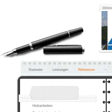
Startseite
Leistungen
Referenzen
--
Holzarbeiten