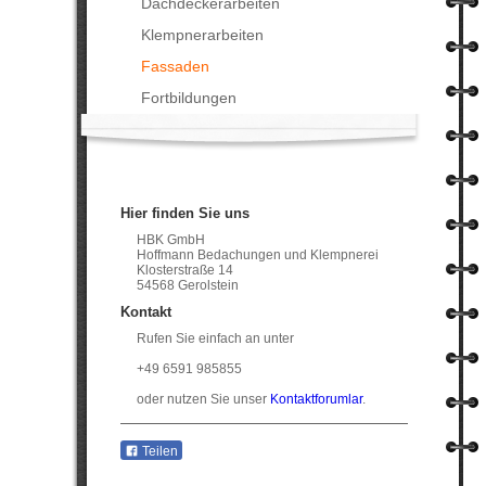
Dachdeckerarbeiten
Klempnerarbeiten
Fassaden
Fortbildungen
Hier finden Sie uns
HBK GmbH
Hoffmann Bedachungen und Klempnerei
Klosterstraße 14
54568 Gerolstein
Kontakt
Rufen Sie einfach an unter
+49 6591 985855
oder nutzen Sie unser
Kontaktforumlar
.
Teilen